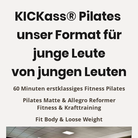
KICKass® Pilates
unser Format für
junge Leute
von jungen Leuten
60 Minuten erstklassiges Fitness Pilates
Pilates Matte & Allegro Reformer
Fitness & Krafttraining
Fit Body & Loose Weight