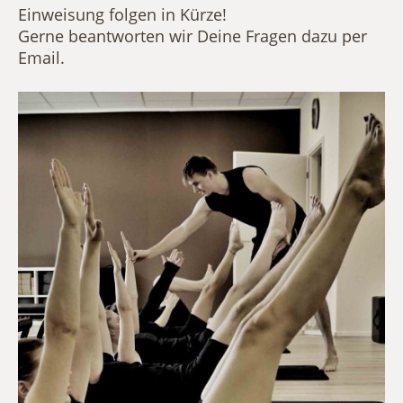
Einweisung folgen in Kürze!
Gerne beantworten wir Deine Fragen dazu per
Email.