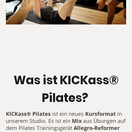
Was ist KICKass®
Pilates?
KICKass® Pilates
ist ein neues
Kursformat
in
unserem Studio. Es ist ein
Mix
aus Übungen auf
dem Pilates Trainingsgerät
Allegro-Reformer