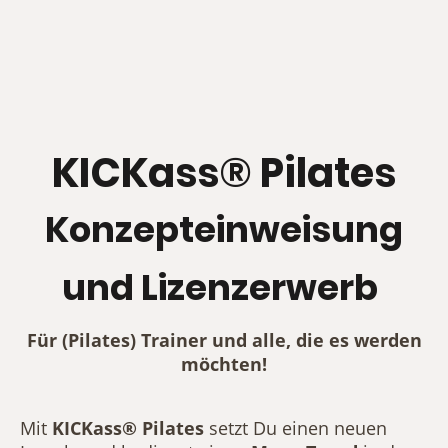
KICKass® Pilates
Konzepteinweisung
und Lizenzerwerb
Für (Pilates) Trainer und alle, die es werden
möchten!
Mit
KICKass® Pilates
setzt Du einen neuen