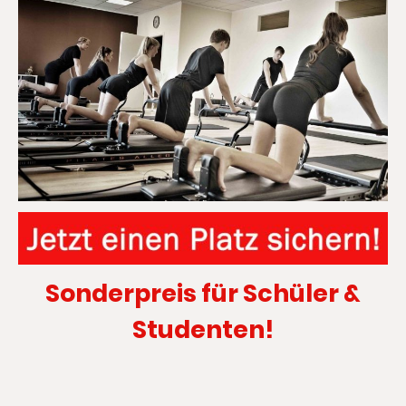
Sonderpreis für Schüler &
Studenten!