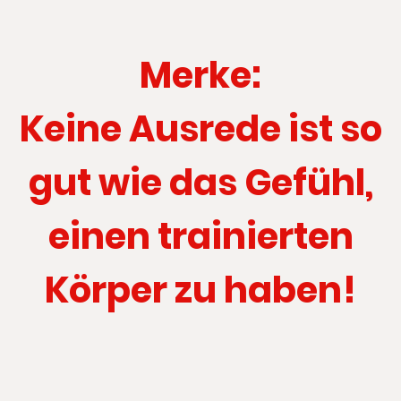
Merke:
Keine Ausrede ist so
gut wie das Gefühl,
einen trainierten
Körper zu haben!