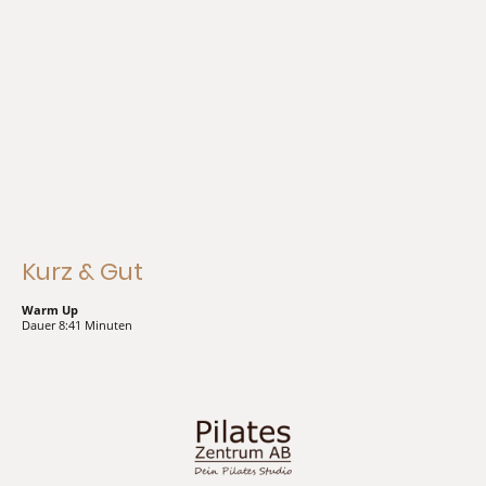
Kurz & Gut
Warm Up
Dauer 8:41 Minuten