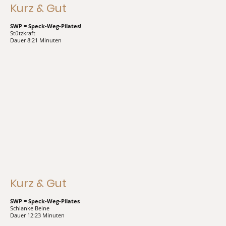
Kurz & Gut
SWP = Speck-Weg-Pilates!
Stützkraft
Dauer 8:21 Minuten
Kurz & Gut
SWP = Speck-Weg-Pilates
Schlanke Beine
Dauer 12:23 Minuten