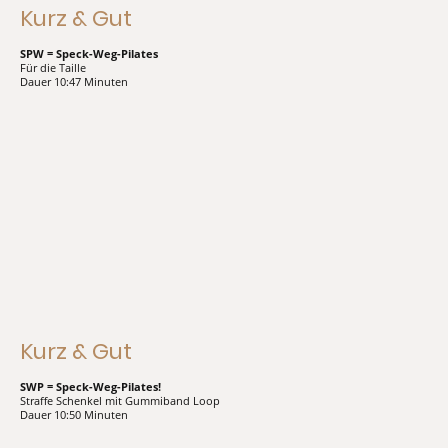
Kurz & Gut
SPW = Speck-Weg-Pilates
Für die Taille
Dauer 10:47 Minuten
Kurz & Gut
SWP = Speck-Weg-Pilates!
Straffe Schenkel mit Gummiband Loop
Dauer 10:50 Minuten