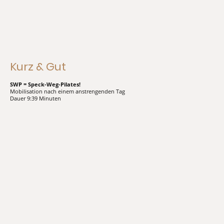
Kurz & Gut
SWP = Speck-Weg-Pilates!
Mobilisation nach einem anstrengenden Tag
Dauer 9:39 Minuten