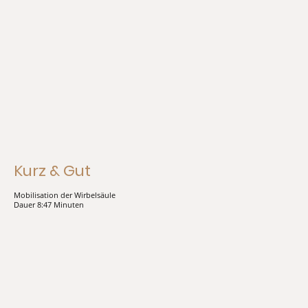
Kurz & Gut
Mobilisation der Wirbelsäule
Dauer 8:47 Minuten