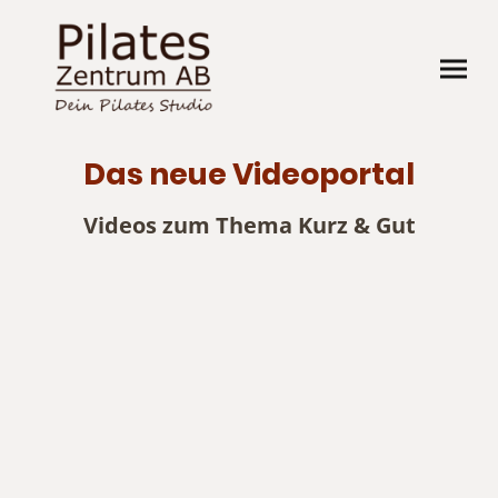
Das neue Videoportal
Videos zum Thema Kurz & Gut